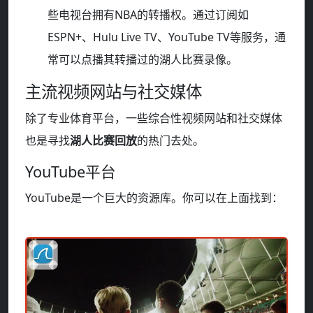
些电视台拥有NBA的转播权。通过订阅如
ESPN+、Hulu Live TV、YouTube TV等服务，通
常可以点播其转播过的湖人比赛录像。
主流视频网站与社交媒体
除了专业体育平台，一些综合性视频网站和社交媒体
也是寻找
湖人比赛回放
的热门去处。
YouTube平台
YouTube是一个巨大的资源库。你可以在上面找到：