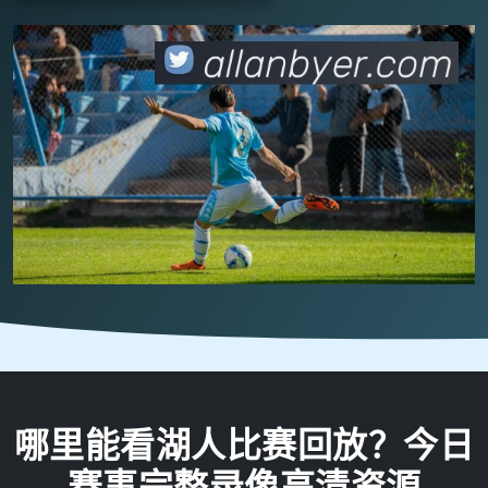
哪里能看湖人比赛回放？今日
赛事完整录像高清资源