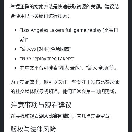
掌握正确的搜索方法是快速获取资源的关键。建议结
合使用以下关键词进行搜索：
“Los Angeles Lakers full game replay [比赛日
期]”
“湖人vs [对手] 全场回放”
“NBA replay free Lakers”
在中文平台可搜索“湖人 录像”、“湖人 全场”等。
为了提高效率，你可以关注一些专注于发布比赛录像
的社交媒体账号或频道，他们通常会第一时间更新。
注意事项与观看建议
在寻找和观看
湖人比赛回放
时，有几点需要留意。
版权与法律风险