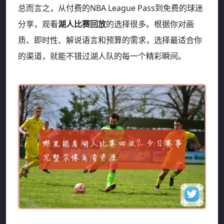
总而言之，从付费的NBA League Pass到免费的球迷
分享，观看
湖人比赛回放
的选择很多。根据你对画
质、即时性、解说语言和预算的需求，选择最适合你
的渠道，就能不错过湖人队的每一个精彩瞬间。