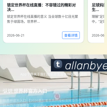
锁定世界杯在线直播：不容错过的精彩对
足球妈
决...
生...
锁定世界杯在线直播的意义 当全球数十亿目光聚
理解“足球
焦于绿茵场，世界杯...
中，“足球妈
2026-06-21
查看详情
2026-06-
App下载
关于我们
隐私政策
服务协议
网站地图
认识 世界杯官方入口
世界杯官方入口 【2026美加墨世界杯授权官网及合作平台】提供官
网入口、注册登录、全站访问、手机版APP、在线娱乐、网页版本和