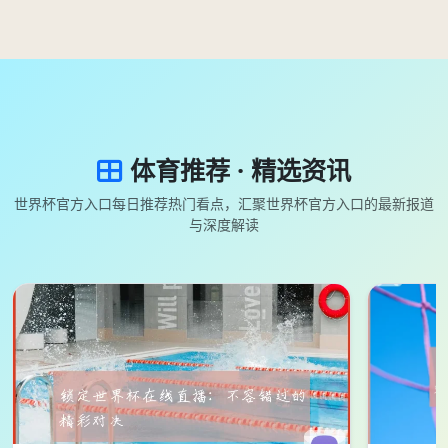
体育推荐 · 精选资讯
世界杯官方入口每日推荐热门看点，汇聚世界杯官方入口的最新报道
与深度解读