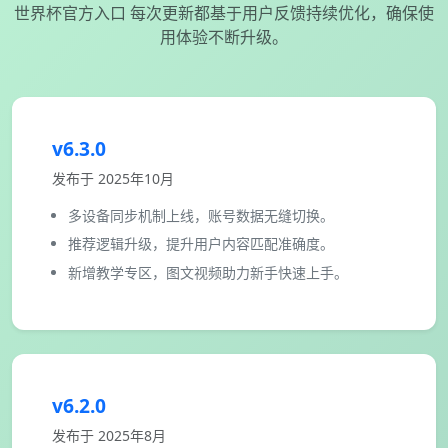
世界杯官方入口 每次更新都基于用户反馈持续优化，确保使
用体验不断升级。
v6.3.0
发布于 2025年10月
多设备同步机制上线，账号数据无缝切换。
推荐逻辑升级，提升用户内容匹配准确度。
新增教学专区，图文视频助力新手快速上手。
v6.2.0
发布于 2025年8月