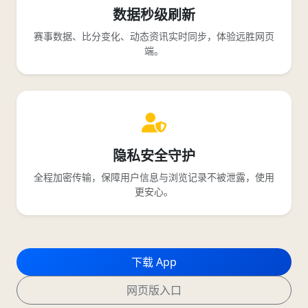
数据秒级刷新
赛事数据、比分变化、动态资讯实时同步，体验远胜网页
端。
隐私安全守护
全程加密传输，保障用户信息与浏览记录不被泄露，使用
更安心。
下载 App
网页版入口