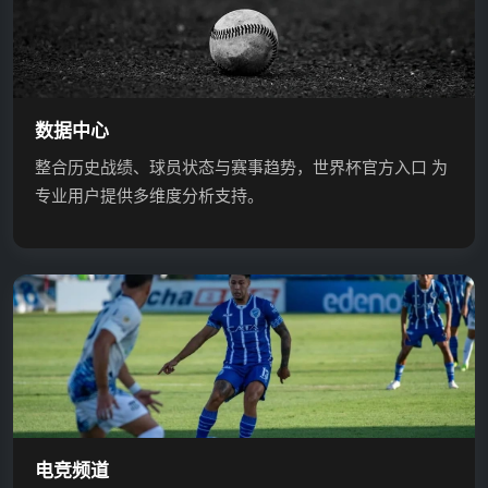
数据中心
整合历史战绩、球员状态与赛事趋势，世界杯官方入口 为
专业用户提供多维度分析支持。
电竞频道