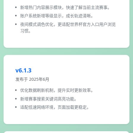
新增热门内容展示模块，快速了解当前主流赛事。
账户系统新增等级显示，成长轨迹清晰。
夜间模式调色优化，更适配世界杯官方入口用户浏览
习惯。
v6.1.3
发布于 2025年6月
优化数据刷新机制，提升实时更新效率。
新增赛事搜索关键词高亮功能。
适配低速网络环境，页面加载更稳定。