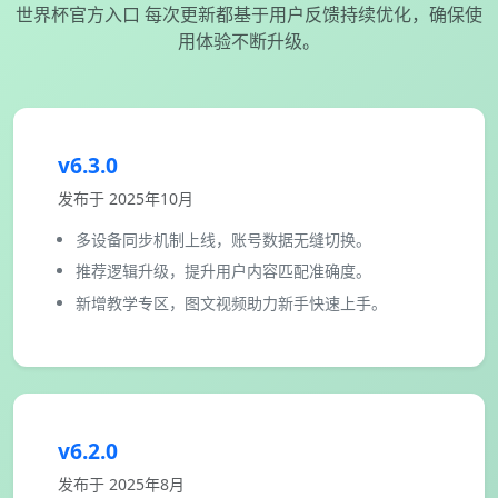
世界杯官方入口 每次更新都基于用户反馈持续优化，确保使
用体验不断升级。
v6.3.0
发布于 2025年10月
多设备同步机制上线，账号数据无缝切换。
推荐逻辑升级，提升用户内容匹配准确度。
新增教学专区，图文视频助力新手快速上手。
v6.2.0
发布于 2025年8月