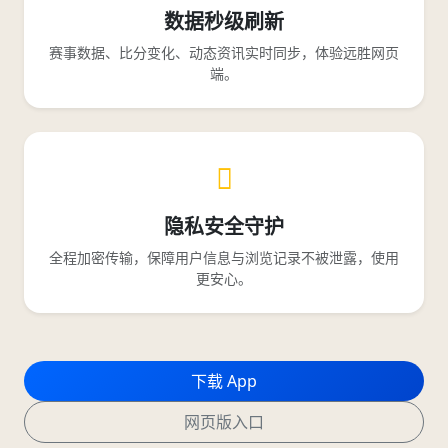
数据秒级刷新
赛事数据、比分变化、动态资讯实时同步，体验远胜网页
端。
隐私安全守护
全程加密传输，保障用户信息与浏览记录不被泄露，使用
更安心。
下载 App
网页版入口