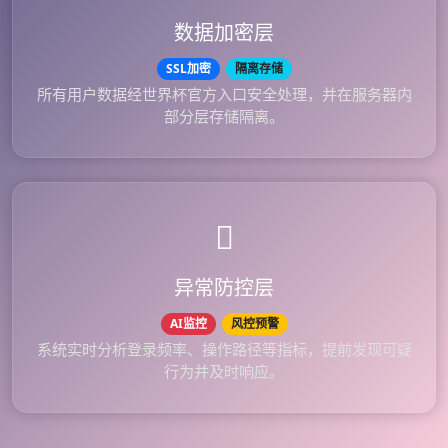
数据加密层
SSL加密
隔离存储
所有用户数据经世界杯官方入口安全处理，并在服务器内
部分层存储隔离。
异常防控层
AI监控
风控预警
系统实时分析登录频率、操作路径等指标，提前发现可疑
行为并及时响应。