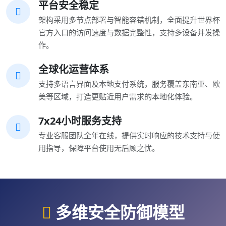
平台安全稳定
架构采用多节点部署与智能容错机制，全面提升世界杯
官方入口的访问速度与数据完整性，支持多设备并发操
作。
全球化运营体系
支持多语言界面及本地支付系统，服务覆盖东南亚、欧
美等区域，打造更贴近用户需求的本地化体验。
7x24小时服务支持
专业客服团队全年在线，提供实时响应的技术支持与使
用指导，保障平台使用无后顾之忧。
多维安全防御模型