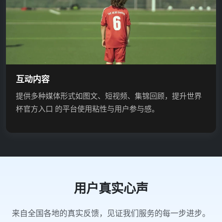
互动内容
提供多种媒体形式如图文、短视频、集锦回顾，提升世界
杯官方入口 的平台使用粘性与用户参与感。
用户真实心声
来自全国各地的真实反馈，见证我们服务的每一步进步。