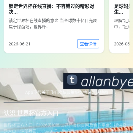
锁定世界杯在线直播：不容错过的精彩对
足球妈
决...
生...
锁定世界杯在线直播的意义 当全球数十亿目光聚
理解“足球
焦于绿茵场，世界杯...
中，“足球妈
2026-06-21
查看详情
2026-06-
App下载
关于我们
隐私政策
服务协议
网站地图
认识 世界杯官方入口
世界杯官方入口 【2026美加墨世界杯授权官网及合作平台】提供官
网入口、注册登录、全站访问、手机版APP、在线娱乐、网页版本和