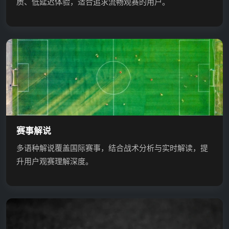
质、低延迟体验，适合追求流畅观赛的用户。
赛事解说
多语种解说覆盖国际赛事，结合战术分析与实时解读，提
升用户观赛理解深度。