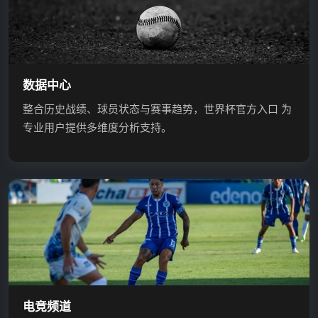
数据中心
整合历史战绩、球员状态与赛事趋势，世界杯官方入口 为
专业用户提供多维度分析支持。
电竞频道