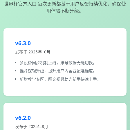
世界杯官方入口 每次更新都基于用户反馈持续优化，确保使
用体验不断升级。
v6.3.0
发布于 2025年10月
多设备同步机制上线，账号数据无缝切换。
推荐逻辑升级，提升用户内容匹配准确度。
新增教学专区，图文视频助力新手快速上手。
v6.2.0
发布于 2025年8月