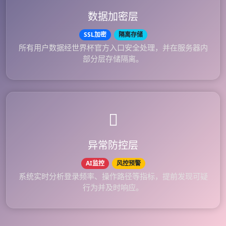
数据加密层
SSL加密
隔离存储
所有用户数据经世界杯官方入口安全处理，并在服务器内
部分层存储隔离。
异常防控层
AI监控
风控预警
系统实时分析登录频率、操作路径等指标，提前发现可疑
行为并及时响应。