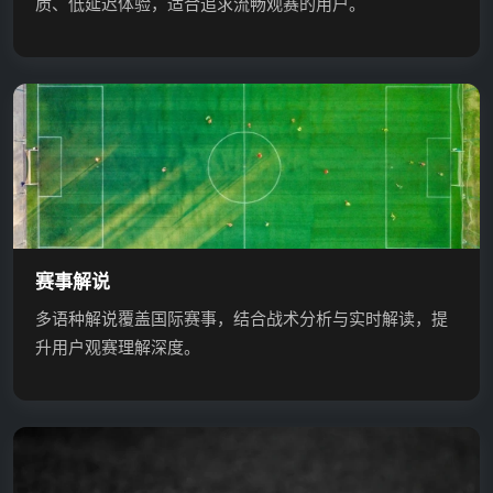
质、低延迟体验，适合追求流畅观赛的用户。
赛事解说
多语种解说覆盖国际赛事，结合战术分析与实时解读，提
升用户观赛理解深度。