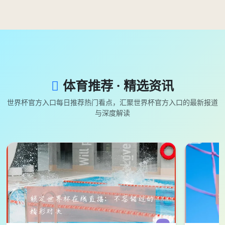
体育推荐 · 精选资讯
世界杯官方入口每日推荐热门看点，汇聚世界杯官方入口的最新报道
与深度解读