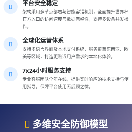
平台安全稳定
架构采用多节点部署与智能容错机制，全面提升世界杯
官方入口的访问速度与数据完整性，支持多设备并发操
作。
全球化运营体系
支持多语言界面及本地支付系统，服务覆盖东南亚、欧
美等区域，打造更贴近用户需求的本地化体验。
7x24小时服务支持
专业客服团队全年在线，提供实时响应的技术支持与使
用指导，保障平台使用无后顾之忧。
多维安全防御模型