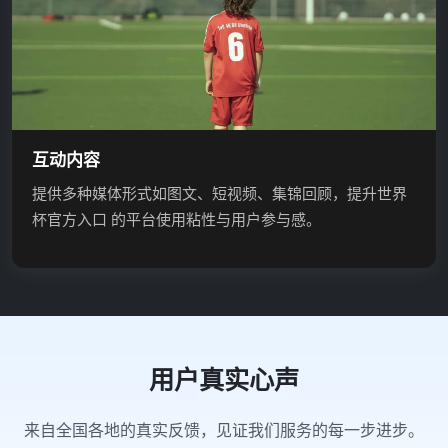
互动内容
提供多种媒体形式如图文、短视频、集锦回顾，提升世界
杯官方入口 的平台使用粘性与用户参与感。
用户真实心声
来自全国各地的真实反馈，见证我们服务的每一步进步。