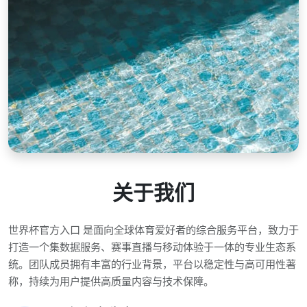
关于我们
世界杯官方入口 是面向全球体育爱好者的综合服务平台，致力于
打造一个集数据服务、赛事直播与移动体验于一体的专业生态系
统。团队成员拥有丰富的行业背景，平台以稳定性与高可用性著
称，持续为用户提供高质量内容与技术保障。